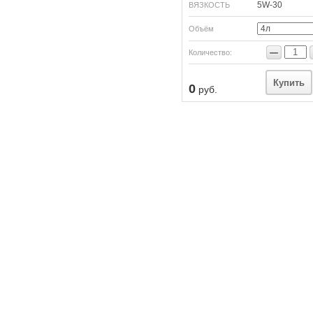
5W-30
ВЯЗКОСТЬ
Объём
−
Количество:
Купить
0
руб.