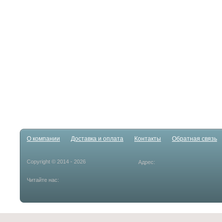
О компании
Доставка и оплата
Контакты
Обратная связь
Copyright © 2014 - 2026
Адрес:
Читайте нас: